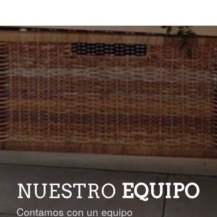
NUESTRO
EQUIPO
Contamos con un equipo