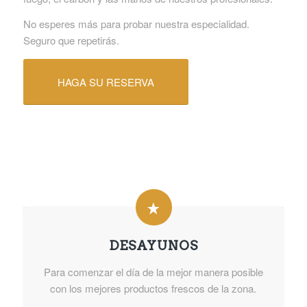
No esperes más para probar nuestra especialidad.
Seguro que repetirás.
HAGA SU RESERVA
DESAYUNOS
Para comenzar el día de la mejor manera posible
con los mejores productos frescos de la zona.