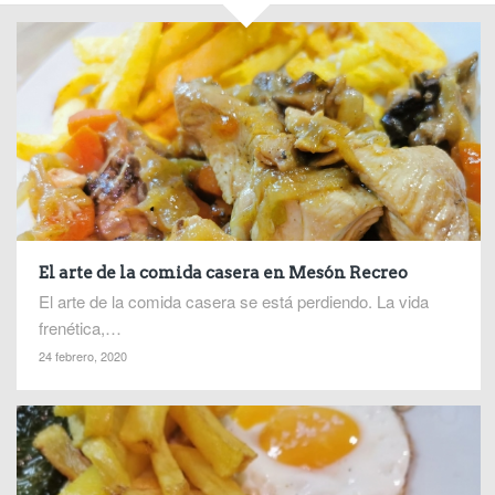
El arte de la comida casera en Mesón Recreo
El arte de la comida casera se está perdiendo. La vida
frenética,…
24 febrero, 2020