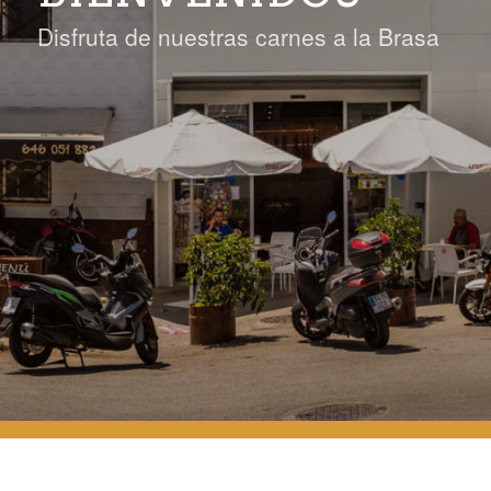
Disfruta de nuestras carnes a la Brasa