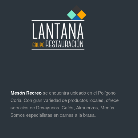
Mesón Recreo
se encuentra ubicado en el Polígono
Coria. Con gran variedad de productos locales, ofrece
servicios de Desayunos, Cafés, Almuerzos, Menús.
Somos especialistas en carnes a la brasa.