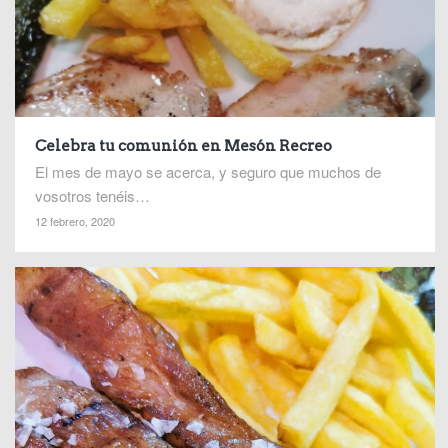
Celebra tu comunión en Mesón Recreo
El mes de mayo se acerca, y seguro que muchos de
vosotros tenéis…
12 febrero, 2020