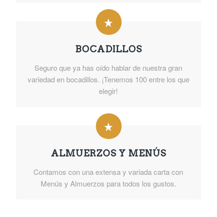
BOCADILLOS
Seguro que ya has oído hablar de nuestra gran
variedad en bocadillos. ¡Tenemos 100 entre los que
elegir!
ALMUERZOS Y MENÚS
Contamos con una extensa y variada carta con
Menús y Almuerzos para todos los gustos.