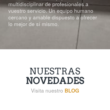
multidisciplinar de profesionales a
vuestro servicio. Un equipo humano
cercano y amable dispuesto a ofrecer
lo mejor de sí mismo.
NUESTRAS
NOVEDADES
Visita nuestro
BLOG