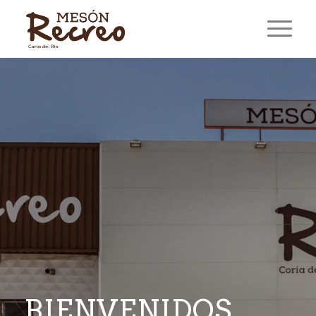
BIENVENIDOS