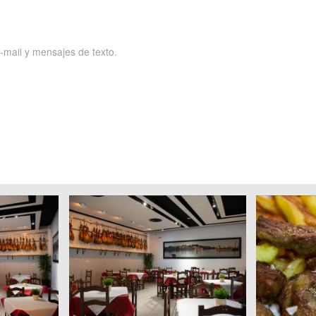
e-mail y mensajes de texto.