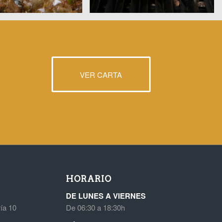
VER CARTA
HORARIO
DE LUNES A VIERNES
ría 10
De 06:30 a 18:30h