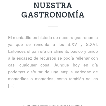
NUESTRA
GASTRONOMÍA
El montadito es historia de nuestra gastronomía
ya que se remonta a los S.XV y S.XVI.
Entonces el pan era un alimento básico y unido
a la escasez de recursos se podía rellenar con
casi cualquier cosa. Aunque hoy en día
podemos disfrutar de una amplia variedad de
montaditos o montados, como también se les
[…]