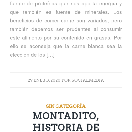
fuente de proteínas que nos aporta energía y
que también es fuente de minerales. Los
beneficios de comer carne son variados, pero
también debemos ser prudentes al consumir
este alimento por su contenido en grasas. Por
ello se aconseja que la carne blanca sea la
elección de los […]
29 ENERO, 2020
POR
SOCIALMEDIA
SIN CATEGORÍA
MONTADITO,
HISTORIA DE