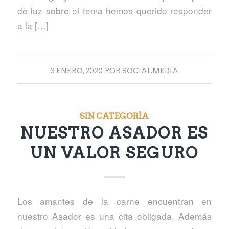
de luz sobre el tema hemos querido responder
a la […]
3 ENERO, 2020
POR
SOCIALMEDIA
SIN CATEGORÍA
NUESTRO ASADOR ES
UN VALOR SEGURO
Los amantes de la carne encuentran en
nuestro Asador es una cita obligada. Además