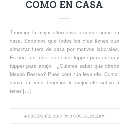
COMO EN CASA
Tenemos la mejor alternativa a comer como en
casa. Sabemos que todos los días tienes que
almorzar fuera de casa por motivos laborales.
Es una lata tener que estar tupper para arriba y
tupper para abajo. ¿Quieres saber qué ofrece
Mesón Recreo? Pues continúa leyendo. Comer
como en casa Tenemos la mejor alternativa a
tener […]
4 DICIEMBRE, 2019
POR
SOCIALMEDIA