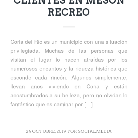
CLIENTES EN MESÓN
RECREO
Coria del Río es un municipio con una situación
privilegiada. Muchas de las personas que
visitan el lugar lo hacen atraídas por los
numerosos encantos y la riqueza histórica que
esconde cada rincón. Algunos simplemente,
llevan años viviendo en Coria y están
acostumbrados a su belleza, pero no olvidan lo
fantástico que es caminar por […]
24 OCTUBRE, 2019
POR
SOCIALMEDIA