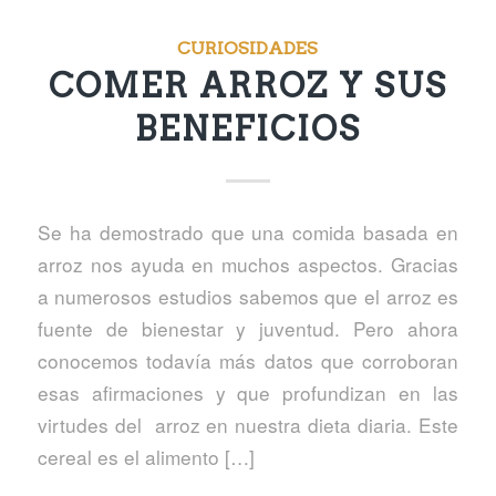
CURIOSIDADES
COMER ARROZ Y SUS
BENEFICIOS
Se ha demostrado que una comida basada en
arroz nos ayuda en muchos aspectos. Gracias
a numerosos estudios sabemos que el arroz es
fuente de bienestar y juventud. Pero ahora
conocemos todavía más datos que corroboran
esas afirmaciones y que profundizan en las
virtudes del arroz en nuestra dieta diaria. Este
cereal es el alimento […]