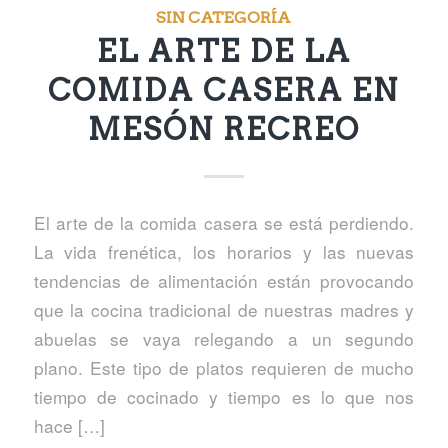
SIN CATEGORÍA
EL ARTE DE LA
COMIDA CASERA EN
MESÓN RECREO
El arte de la comida casera se está perdiendo.
La vida frenética, los horarios y las nuevas
tendencias de alimentación están provocando
que la cocina tradicional de nuestras madres y
abuelas se vaya relegando a un segundo
plano. Este tipo de platos requieren de mucho
tiempo de cocinado y tiempo es lo que nos
hace […]