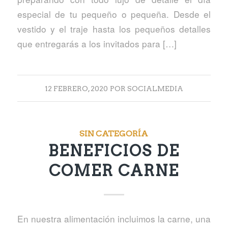
especial de tu pequeño o pequeña. Desde el
vestido y el traje hasta los pequeños detalles
que entregarás a los invitados para […]
12 FEBRERO, 2020
POR
SOCIALMEDIA
SIN CATEGORÍA
BENEFICIOS DE
COMER CARNE
En nuestra alimentación incluimos la carne, una