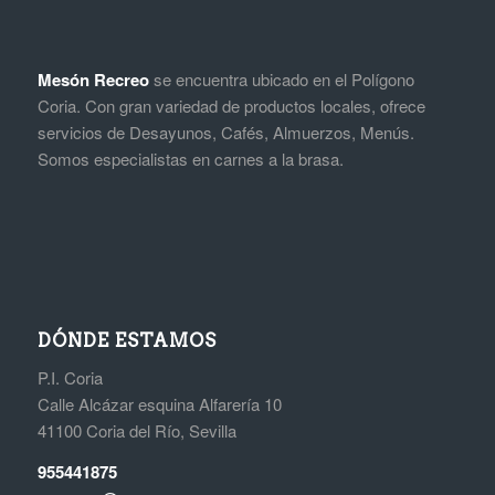
Mesón Recreo
se encuentra ubicado en el Polígono
Coria. Con gran variedad de productos locales, ofrece
servicios de Desayunos, Cafés, Almuerzos, Menús.
Somos especialistas en carnes a la brasa.
DÓNDE ESTAMOS
P.I. Coria
Calle Alcázar esquina Alfarería 10
41100 Coria del Río, Sevilla
955441875