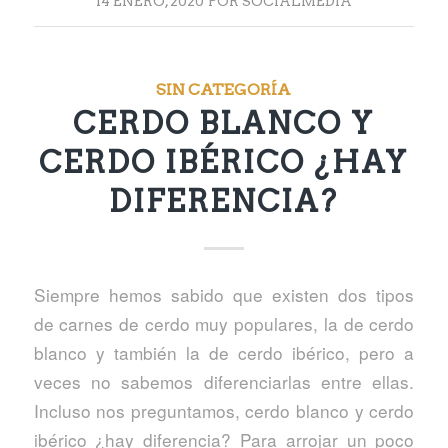
14 ENERO, 2020
POR
SOCIALMEDIA
SIN CATEGORÍA
CERDO BLANCO Y
CERDO IBÉRICO ¿HAY
DIFERENCIA?
Siempre hemos sabido que existen dos tipos
de carnes de cerdo muy populares, la de cerdo
blanco y también la de cerdo ibérico, pero a
veces no sabemos diferenciarlas entre ellas.
Incluso nos preguntamos, cerdo blanco y cerdo
ibérico ¿hay diferencia? Para arrojar un poco