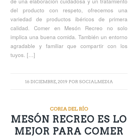
de una elaboración cuidadosa y un tratamiento
del producto con respeto, ofrecemos una
variedad de productos ibéricos de primera
calidad. Comer en Mesón Recreo no solo
implica una buena comida. También un entorno
agradable y familiar que compartir con los
tuyos. […]
16 DICIEMBRE, 2019
POR
SOCIALMEDIA
CORIA DEL RÍO
MESÓN RECREO ES LO
MEJOR PARA COMER