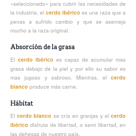
«seleccionado» para cubrir las necesidades de
la industria, el
es una raza que a
cerdo ibérico
penas a sufrido cambio y que se asemeja
mucho a la raza original.
Absorción de la grasa
El
es capaz de acumular mas
cerdo ibérico
grasa debajo de la piel y por ello su sabor es
mas jugoso y sabroso. Mientras, el
cerdo
produce más carne.
blanco
Hábitat
El
se cría en granjas y el
cerdo blanco
cerdo
disfruta de libertad, o semi libertad, en
ibérico
las dehesas de nuestro país.