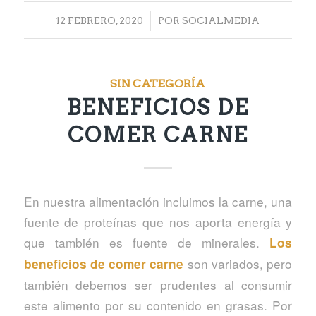
/
12 FEBRERO, 2020
POR
SOCIALMEDIA
SIN CATEGORÍA
BENEFICIOS DE
COMER CARNE
En nuestra alimentación incluimos la carne, una
fuente de proteínas que nos aporta energía y
que también es fuente de minerales.
Los
son variados, pero
beneficios de comer carne
también debemos ser prudentes al consumir
este alimento por su contenido en grasas. Por