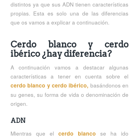
distintos ya que sus ADN tienen características
propias. Esta es solo una de las diferencias
que os vamos a explicar a continuación.
Cerdo blanco y cerdo
ibérico ¿hay diferencia?
A continuación vamos a destacar algunas
características a tener en cuenta sobre el
basándonos en
cerdo blanco y cerdo ibérico,
su genes, su forma de vida o denominación de
origen.
ADN
Mientras que el
se ha ido
cerdo blanco