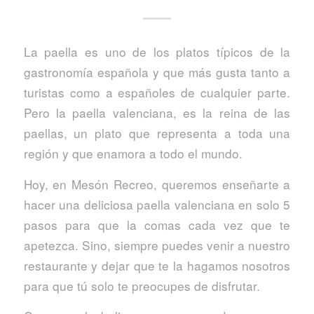
La paella es uno de los platos típicos de la
gastronomía española y que más gusta tanto a
turistas como a españoles de cualquier parte.
Pero la paella valenciana, es la reina de las
paellas, un plato que representa a toda una
región y que enamora a todo el mundo.
Hoy, en Mesón Recreo, queremos enseñarte a
hacer una deliciosa paella valenciana en solo 5
pasos para que la comas cada vez que te
apetezca. Sino, siempre puedes venir a nuestro
restaurante y dejar que te la hagamos nosotros
para que tú solo te preocupes de disfrutar.