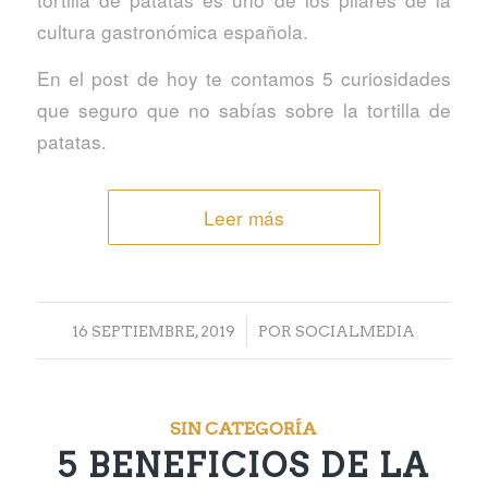
cultura gastronómica española.
En el post de hoy te contamos 5 curiosidades
que seguro que no sabías sobre la tortilla de
patatas.
Leer más
/
16 SEPTIEMBRE, 2019
POR
SOCIALMEDIA
SIN CATEGORÍA
5 BENEFICIOS DE LA