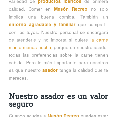
variedad de
de primera
productos ibéricos
calidad. Comer en
no solo
Mesón Recreo
implica una buena comida. También un
que compartir
entorno agradable y familiar
con los tuyos. Nuestro personal se encargará
de atenderle y no importa si quiere
la carne
más o menos hecha
, porque en nuestro asador
todas las preferencias sobre la carne tienen
cabida. Pero lo más importante para nosotros
es que nuestro
tenga la calidad que te
asador
mereces.
Nuestro asador es un valor
seguro
Cuando acudes a
puedes estar
Mesón Recreo