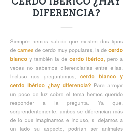
CERDO IBÉRICO ¿HAY
DIFERENCIA?
Siempre hemos sabido que existen dos tipos
de
carnes
de cerdo muy populares, la de
cerdo
y también la de
pero a
blanco
cerdo ibérico,
veces no sabemos diferenciarlas entre ellas.
Incluso nos preguntamos,
cerdo blanco y
Para arrojar
cerdo ibérico ¿hay diferencia?
un poco de luz sobre el tema hemos querido
responder a la pregunta. Ya que,
sorprendentemente, ambos se diferencian más
de lo que imaginamos e incluso, si dejamos a
un lado su aspecto, podrían ser animales