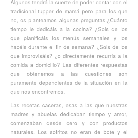
Algunos tendrá la suerte de poder contar con el
tradicional tupper de mamá pero para los que
no, os planteamos algunas preguntas.¿Cuánto
tiempo le dedicáis a la cocina? ¿Sois de los
que planificáis los menús semanales y los
hacéis durante el fin de semana? ¿Sois de los
que improvisáis? ¿o directamente recurrís a la
comida a domicilio? Las diferentes respuestas
que obtenemos a las cuestiones son
puramente dependientes de la situación en la
que nos encontremos.
Las recetas caseras, esas a las que nuestras
madres y abuelas dedicaban tiempo y amor,
comenzaban desde cero y con productos
naturales. Los sofritos no eran de bote y el