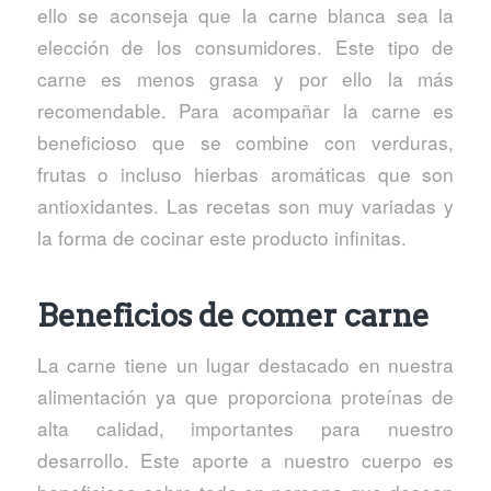
ello se aconseja que la carne blanca sea la
elección de los consumidores. Este tipo de
carne es menos grasa y por ello la más
recomendable. Para acompañar la carne es
beneficioso que se combine con verduras,
frutas o incluso hierbas aromáticas que son
antioxidantes. Las recetas son muy variadas y
la forma de cocinar este producto infinitas.
Beneficios de comer carne
La carne tiene un lugar destacado en nuestra
alimentación ya que proporciona proteínas de
alta calidad, importantes para nuestro
desarrollo. Este aporte a nuestro cuerpo es