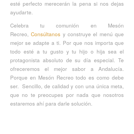
esté perfecto merecerán la pena si nos dejas
ayudarte.
Celebra tu comunión en Mesón
Recreo,
Consúltanos
y construye el menú que
mejor se adapte a ti. Por que nos importa que
todo esté a tu gusto y tu hijo o hija sea el
protagonista absoluto de su día especial. Te
ofreceremos el mejor sabor a Andalucía.
Porque en Mesón Recreo todo es como debe
ser. Sencillo, de calidad y con una única meta,
que no te preocupes por nada que nosotros
estaremos ahí para darle solución.