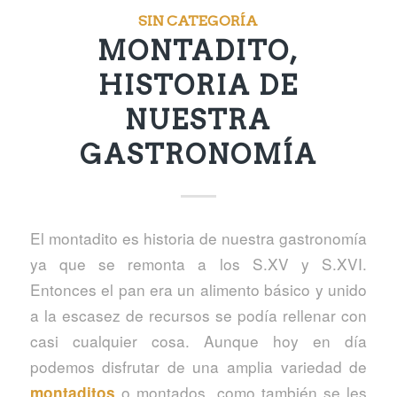
SIN CATEGORÍA
MONTADITO,
HISTORIA DE
NUESTRA
GASTRONOMÍA
El montadito es historia de nuestra gastronomía
ya que se remonta a los S.XV y S.XVI.
Entonces el pan era un alimento básico y unido
a la escasez de recursos se podía rellenar con
casi cualquier cosa. Aunque hoy en día
podemos disfrutar de una amplia variedad de
o montados, como también se les
montaditos