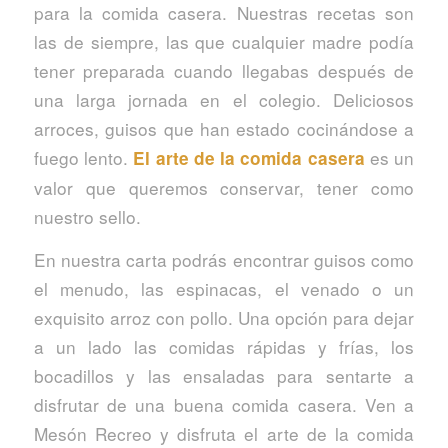
para la comida casera. Nuestras recetas son
las de siempre, las que cualquier madre podía
tener preparada cuando llegabas después de
una larga jornada en el colegio. Deliciosos
arroces, guisos que han estado cocinándose a
fuego lento.
es un
El arte de la comida casera
valor que queremos conservar, tener como
nuestro sello.
En nuestra carta podrás encontrar guisos como
el menudo, las espinacas, el venado o un
exquisito arroz con pollo. Una opción para dejar
a un lado las comidas rápidas y frías, los
bocadillos y las ensaladas para sentarte a
disfrutar de una buena comida casera. Ven a
Mesón Recreo y disfruta el arte de la comida