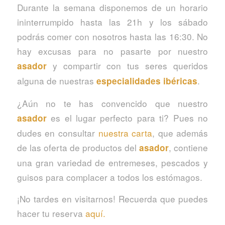
Durante la semana disponemos de un horario
ininterrumpido hasta las 21h y los sábado
podrás comer con nosotros hasta las 16:30. No
hay excusas para no pasarte por nuestro
y compartir con tus seres queridos
asador
alguna de nuestras
.
especialidades ibéricas
¿Aún no te has convencido que nuestro
es el lugar perfecto para ti? Pues no
asador
dudes en consultar
nuestra carta
, que además
de las oferta de productos del
, contiene
asador
una gran variedad de entremeses, pescados y
guisos para complacer a todos los estómagos.
¡No tardes en visitarnos! Recuerda que puedes
hacer tu reserva
aquí.