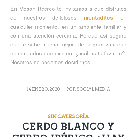
En Mesón Recreo te invitamos a que disfrutes
de nuestros deliciosos
en
montaditos
cualquier momento, en un ambiente familiar y
con una atención cercana. Porque así seguro
que te sabe mucho mejor. De la gran variedad
de montados que existen, ¿cuál es tu favorito?.
Nosotros no podemos decidirnos.
/
14 ENERO, 2020
POR
SOCIALMEDIA
SIN CATEGORÍA
CERDO BLANCO Y