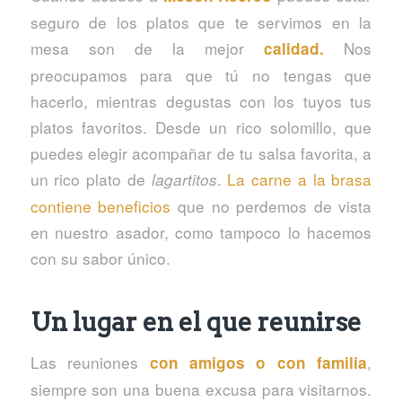
seguro de los platos que te servimos en la
mesa son de la mejor
Nos
calidad.
preocupamos para que tú no tengas que
hacerlo, mientras degustas con los tuyos tus
platos favoritos. Desde un rico solomillo, que
puedes elegir acompañar de tu salsa favorita, a
un rico plato de
.
La carne a la brasa
lagartitos
contiene beneficios
que no perdemos de vista
en nuestro asador, como tampoco lo hacemos
con su sabor único.
Un lugar en el que reunirse
Las reuniones
,
con amigos o con famili
a
siempre son una buena excusa para visitarnos.