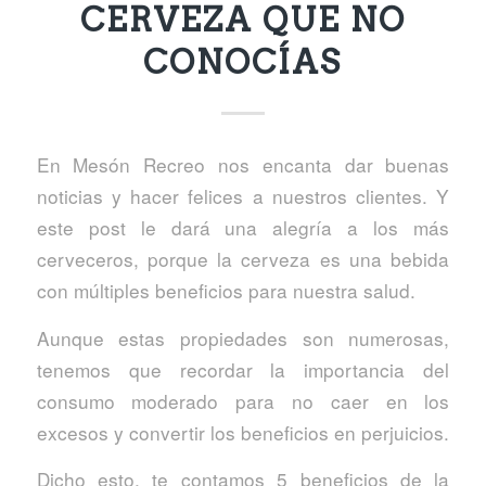
CERVEZA QUE NO
CONOCÍAS
En Mesón Recreo nos encanta dar buenas
noticias y hacer felices a nuestros clientes. Y
este post le dará una alegría a los más
cerveceros, porque la cerveza es una bebida
con múltiples beneficios para nuestra salud.
Aunque estas propiedades son numerosas,
tenemos que recordar la importancia del
consumo moderado para no caer en los
excesos y convertir los beneficios en perjuicios.
Dicho esto, te contamos 5 beneficios de la