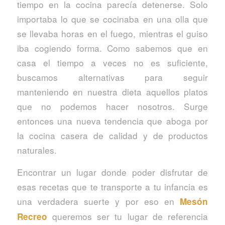
tiempo en la cocina parecía detenerse. Solo
importaba lo que se cocinaba en una olla que
se llevaba horas en el fuego, mientras el guiso
iba cogiendo forma. Como sabemos que en
casa el tiempo a veces no es suficiente,
buscamos alternativas para seguir
manteniendo en nuestra dieta aquellos platos
que no podemos hacer nosotros. Surge
entonces una nueva tendencia que aboga por
la cocina casera de calidad y de productos
naturales.
Encontrar un lugar donde poder disfrutar de
esas recetas que te transporte a tu infancia es
una verdadera suerte y por eso en
Mesón
queremos ser tu lugar de referencia
Recreo