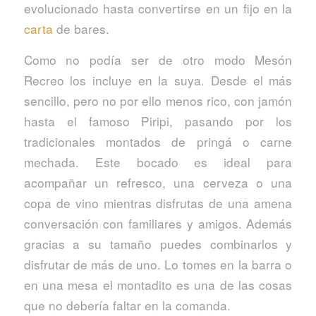
evolucionado hasta convertirse en un fijo en la
carta
de bares.
Como no podía ser de otro modo Mesón
Recreo los incluye en la suya. Desde el más
sencillo, pero no por ello menos rico, con jamón
hasta el famoso Piripi, pasando por los
tradicionales montados de pringá o carne
mechada. Este bocado es ideal para
acompañar un refresco, una cerveza o una
copa de vino mientras disfrutas de una amena
conversación con familiares y amigos. Además
gracias a su tamaño puedes combinarlos y
disfrutar de más de uno. Lo tomes en la barra o
en una mesa el montadito es una de las cosas
que no debería faltar en la comanda.