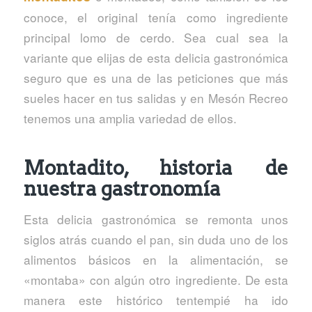
conoce, el original tenía como ingrediente
principal lomo de cerdo. Sea cual sea la
variante que elijas de esta delicia gastronómica
seguro que es una de las peticiones que más
sueles hacer en tus salidas y en Mesón Recreo
tenemos una amplia variedad de ellos.
Montadito, historia de
nuestra gastronomía
Esta delicia gastronómica se remonta unos
siglos atrás cuando el pan, sin duda uno de los
alimentos básicos en la alimentación, se
«montaba» con algún otro ingrediente. De esta
manera este histórico tentempié ha ido