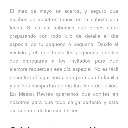
El mes de mayo se acerca, y seguro que
muchos de vosotros tenéis en la cabeza una
fecha. Si es así sabemos que debes estar
preparando con todo lujo de detalle el día
especial de tu pequeño o pequeña. Desde el
vestido y el traje hasta los pequeños detalles
que entregarás a los invitados para que
siempre recuerden ese día especial. No es fácil
encontrar el lugar apropiado para que tu familia
y amigos compartan un día tan lleno de ilusión.
En Mesón Recreo queremos que confíes en
nosotros para que todo salga perfecto y este
día sea uno de los más felices.