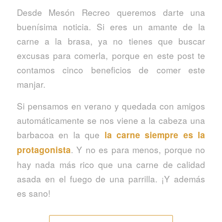
Desde Mesón Recreo queremos darte una
buenísima noticia. Si eres un amante de la
carne a la brasa, ya no tienes que buscar
excusas para comerla, porque en este post te
contamos cinco beneficios de comer este
manjar.
Si pensamos en verano y quedada con amigos
automáticamente se nos viene a la cabeza una
barbacoa en la que
la carne siempre es la
. Y no es para menos, porque no
protagonista
hay nada más rico que una carne de calidad
asada en el fuego de una parrilla. ¡Y además
es sano!