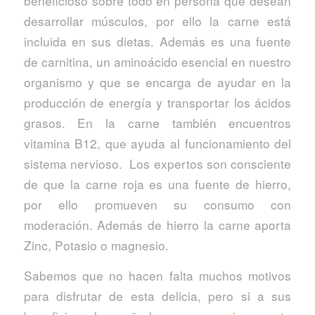
beneficioso sobre todo en persona que desean
desarrollar músculos, por ello la carne está
incluida en sus dietas. Además es una fuente
de carnitina, un aminoácido esencial en nuestro
organismo y que se encarga de ayudar en la
producción de energía y transportar los ácidos
grasos. En la carne también encuentros
vitamina B12, que ayuda al funcionamiento del
sistema nervioso. Los expertos son consciente
de que la carne roja es una fuente de hierro,
por ello promueven su consumo con
moderación. Además de hierro la carne aporta
Zinc, Potasio o magnesio.
Sabemos que no hacen falta muchos motivos
para disfrutar de esta delicia, pero si a sus