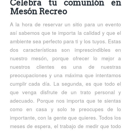
Celebra tu comunión en
Mesón Recreo
A la hora de reservar un sitio para un evento
así sabemos que te importa la calidad y que el
ambiente sea perfecto para ti y los tuyos. Estas
dos características son imprescindibles en
nuestro mesón, porque ofrecer lo mejor a
nuestros clientes es una de nuestras
preocupaciones y una máxima que intentamos
cumplir cada día. La segunda, es que todo el
que venga disfrute de un trato personal y
adecuado. Porque nos importa que te sientas
como en casa y solo te preocupes de lo
importante, con la gente que quieres. Todos los
meses de espera, el trabajo de medir que todo