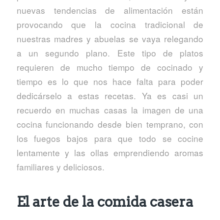
nuevas tendencias de alimentación están
provocando que la cocina tradicional de
nuestras madres y abuelas se vaya relegando
a un segundo plano. Este tipo de platos
requieren de mucho tiempo de cocinado y
tiempo es lo que nos hace falta para poder
dedicárselo a estas recetas. Ya es casi un
recuerdo en muchas casas la imagen de una
cocina funcionando desde bien temprano, con
los fuegos bajos para que todo se cocine
lentamente y las ollas emprendiendo aromas
familiares y deliciosos.
El arte de la comida casera